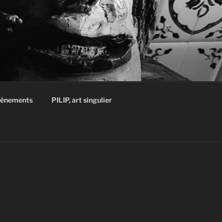
Évènements
PILIP, art singulier