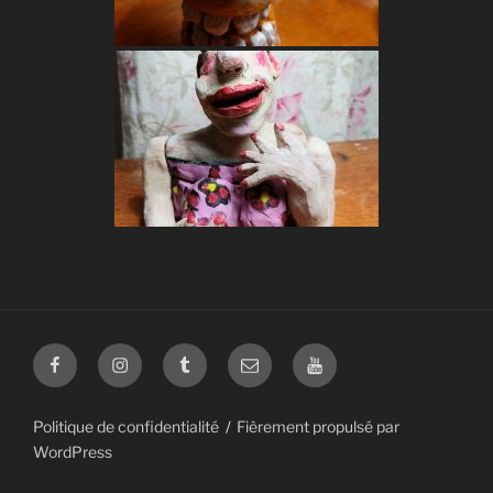
Facebook
Instagram
Tumblr
mail
Youtube
Politique de confidentialité
Fièrement propulsé par
WordPress