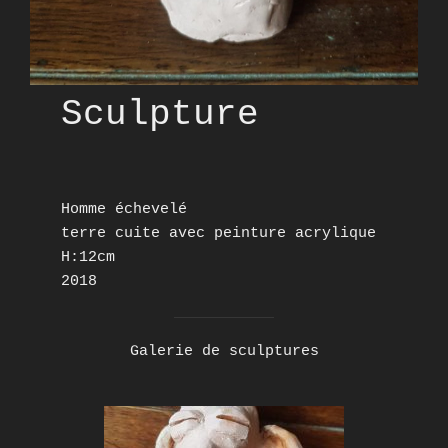
Sculpture
Homme échevelé
terre cuite avec peinture acrylique
H:12cm
2018
Galerie de sculptures