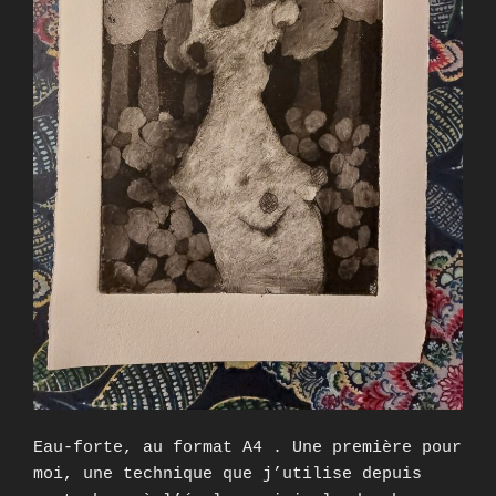
Eau-forte, au format A4 . Une première pour
moi, une technique que j’utilise depuis