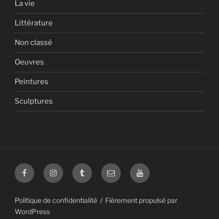
La vie
Littérature
Non classé
Oeuvres
Peintures
Sculptures
Facebook
Instagram
Tumblr
mail
Youtube
Politique de confidentialité
Fièrement propulsé par
WordPress