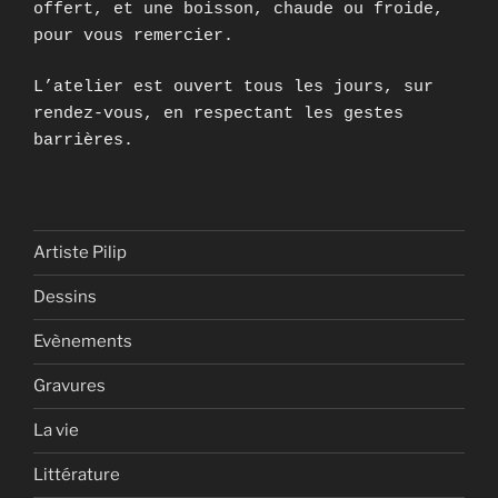
offert, et une boisson, chaude ou froide,
pour vous remercier.
L’atelier est ouvert tous les jours, sur
rendez-vous, en respectant les gestes
barrières.
Artiste Pilip
Dessins
Evènements
Gravures
La vie
Littérature