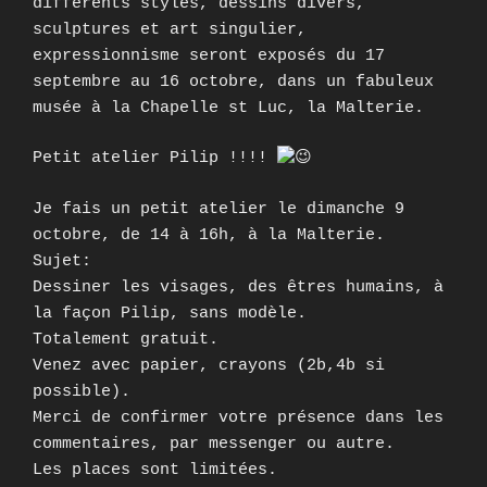
différents styles, dessins divers,
sculptures et art singulier,
expressionnisme seront exposés du 17
septembre au 16 octobre, dans un fabuleux
musée à la Chapelle st Luc, la Malterie.
Petit atelier Pilip !!!!
Je fais un petit atelier le dimanche 9
octobre, de 14 à 16h, à la Malterie.
Sujet:
Dessiner les visages, des êtres humains, à
la façon Pilip, sans modèle.
Totalement gratuit.
Venez avec papier, crayons (2b,4b si
possible).
Merci de confirmer votre présence dans les
commentaires, par messenger ou autre.
Les places sont limitées.