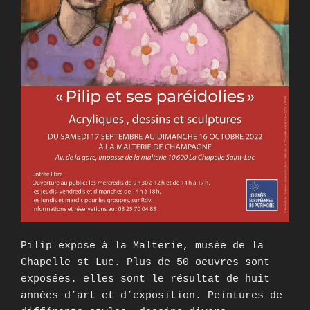
Pilip expose à la Malterie, musée de la
Chapelle st Luc. Plus de 50 oeuvres sont
exposées. elles sont le résultat de huit
années d’art et d’exposition. Peintures de