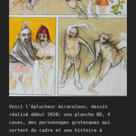
Voici l’éplucheur miraculeux, dessin
réalisé début 2020; une planche BD, 4
cases, des personnages grotesques qui
sortent du cadre et une histoire à