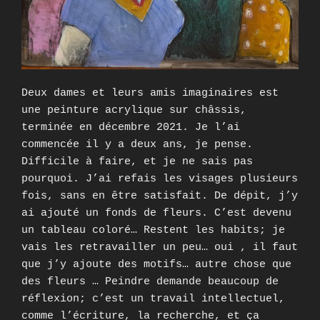
Deux dames et leurs amis imaginaires est
une peinture acrylique sur châssis,
terminée en décembre 2021. Je l’ai
commencée il y a deux ans, je pense.
Difficile à faire, et je ne sais pas
pourquoi. J’ai refais les visages plusieurs
fois, sans en être satisfait. De dépit, j’y
ai ajouté un fonds de fleurs. C’est devenu
un tableau coloré… Restent les habits; je
vais les retravailler un peu… oui , il faut
que j’y ajoute des motifs… autre chose que
des fleurs … Peindre demande beaucoup de
réflexion; c’est un travail intellectuel,
comme l’écriture, la recherche, et ça