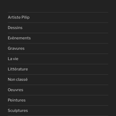
Artiste Pilip
Dessins
Evènements
Gravures
La vie
Littérature
Non classé
Oeuvres
Peintures
Sculptures