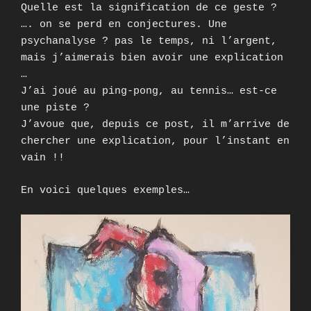
Quelle est la signification de ce geste ?
…. on se perd en conjectures. Une
psychanalyse ? pas le temps, ni l’argent,
mais j’aimerais bien avoir une explication
…
J’ai joué au ping-pong, au tennis… est-ce
une piste ?
J’avoue que, depuis ce post, il m’arrive de
chercher une explication, pour l’instant en
vain !!
En voici quelques exemples…