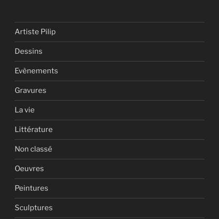
Artiste Pilip
Dessins
Evènements
Gravures
La vie
Littérature
Non classé
Oeuvres
Peintures
Sculptures