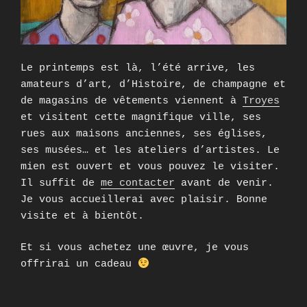
Le printemps est là, l’été arrive, les
amateurs d’art, d’Histoire, de champagne et
de magasins de vêtements viennent à
Troyes
et visitent cette magnifique ville, ses
rues aux maisons anciennes, ses églises,
ses musées… et les ateliers d’artistes. Le
mien est ouvert et vous pouvez le visiter.
Il suffit de
me contacter
avant de venir.
Je vous accueillerai avec plaisir. Bonne
visite et à bientôt.
Et si vous achetez une œuvre, je vous
offrirai un cadeau